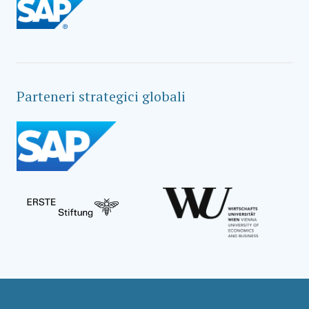
Parteneri strategici globali