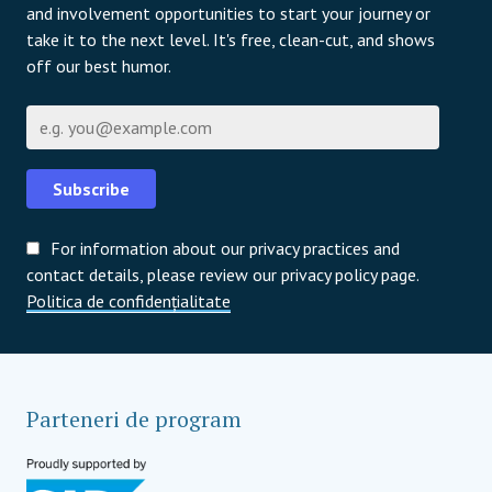
and involvement opportunities to start your journey or
take it to the next level. It's free, clean-cut, and shows
off our best humor.
Email
Subscribe
For information about our privacy practices and
contact details, please review our privacy policy page.
Politica de confidențialitate
Parteneri de program