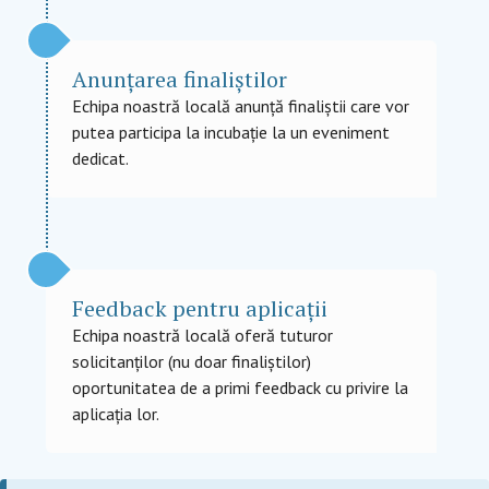
Anunțarea finaliștilor
Echipa noastră locală anunță finaliștii care vor
putea participa la incubație la un eveniment
dedicat.
Feedback pentru aplicații
Echipa noastră locală oferă tuturor
solicitanților (nu doar finaliștilor)
oportunitatea de a primi feedback cu privire la
aplicația lor.