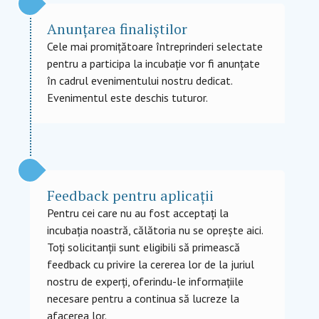
Anunțarea finaliștilor
Cele mai promițătoare întreprinderi selectate
pentru a participa la incubație vor fi anunțate
în cadrul evenimentului nostru dedicat.
Evenimentul este deschis tuturor.
Feedback pentru aplicații
Pentru cei care nu au fost acceptați la
incubația noastră, călătoria nu se oprește aici.
Toți solicitanții sunt eligibili să primească
feedback cu privire la cererea lor de la juriul
nostru de experți, oferindu-le informațiile
necesare pentru a continua să lucreze la
afacerea lor.