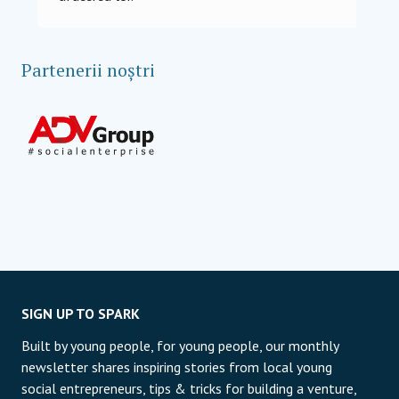
Partenerii noștri
SIGN UP TO SPARK
Built by young people, for young people, our monthly
newsletter shares inspiring stories from local young
social entrepreneurs, tips & tricks for building a venture,