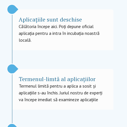
Aplicațiile sunt deschise
Călătoria începe aici. Poți depune oficial
aplicația pentru a intra în incubația noastră
locală.
Termenul-limtă al aplicațiilor
Termenul limită pentru a aplica a sosit și
aplicațiile s-au închis. Juriul nostru de experți
va începe imediat să examineze aplicațiile