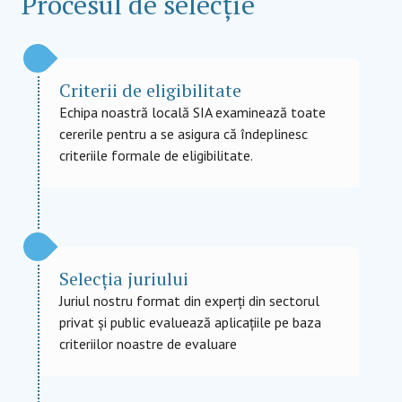
Procesul de selecție
Criterii de eligibilitate
Echipa noastră locală SIA examinează toate
cererile pentru a se asigura că îndeplinesc
criteriile formale de eligibilitate.
Selecția juriului
Juriul nostru format din experți din sectorul
privat și public evaluează aplicațiile pe baza
criteriilor noastre de evaluare