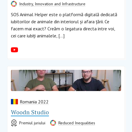
Industry, Innovation and Infrastructure
SOS Animal Helper este o platformă digitală dedicată
iubitorilor de animale din interiorul și afara țării. Ce
facem mai exact? Creăm o legatura directa intre voi,
cei care iubiți animalele, […]
Romania 2022
Woodn Studio
Premiul juriului
Reduced Inequalities