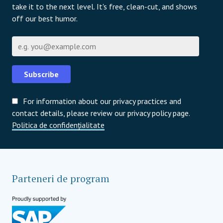
take it to the next level. It's free, clean-cut, and shows
off our best humor.
Email
Subscribe
For information about our privacy practices and
contact details, please review our privacy policy page.
Politica de confidențialitate
Parteneri de program