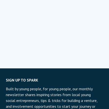
SIGN UP TO SPARK
Built by young people, for young people, our monthly
newsletter shares inspiring stories from local young
social entrepreneurs, tips & tricks for building a venture,
and involvement opportunities to start your journey or