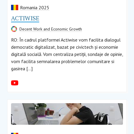
Romania 2025
ACTIWISE
Decent Work and Economic Growth
RO: În cadrul platformei Actiwise vom facilita dialogul
democratic digitalizat, bazat pe civictech și economie
digitală socială. Vom centraliza petiții, sondaje de opinie,
vom facilita semnalarea problemelor comunitare si
gasirea […]