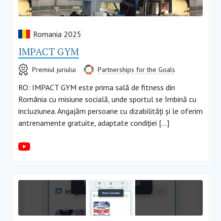
Romania 2025
IMPACT GYM
Premiul juriului
Partnerships for the Goals
RO: IMPACT GYM este prima sală de fitness din
România cu misiune socială, unde sportul se îmbină cu
incluziunea. Angajăm persoane cu dizabilități și le oferim
antrenamente gratuite, adaptate condiției […]