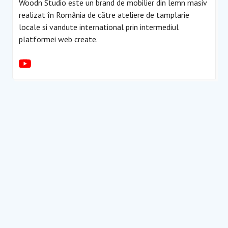
Woodn Studio este un brand de mobilier din lemn masiv
realizat în România de către ateliere de tamplarie
locale si vandute international prin intermediul
platformei web create.