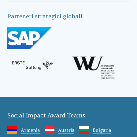
Parteneri strategici globali
Social Impact Award Teams
Armenia
Austria
Bulgaria