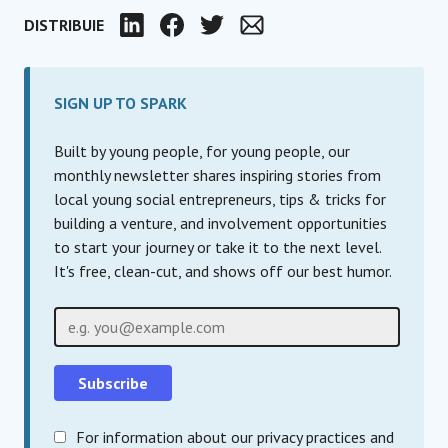
DISTRIBUIE
LinkedIn
Facebook
Twitter
Email
SIGN UP TO SPARK
Built by young people, for young people, our
monthly newsletter shares inspiring stories from
local young social entrepreneurs, tips & tricks for
building a venture, and involvement opportunities
to start your journey or take it to the next level.
It's free, clean-cut, and shows off our best humor.
Email
For information about our privacy practices and