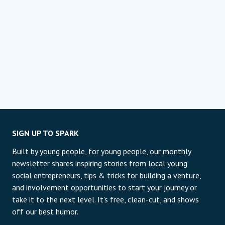
SIGN UP TO SPARK
Built by young people, for young people, our monthly
newsletter shares inspiring stories from local young
social entrepreneurs, tips & tricks for building a venture,
and involvement opportunities to start your journey or
take it to the next level. It's free, clean-cut, and shows
off our best humor.