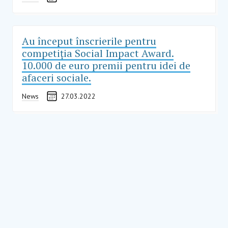
Au început înscrierile pentru
competiția Social Impact Award.
10.000 de euro premii pentru idei de
afaceri sociale.
News
27.03.2022