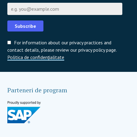
Email
Subscribe
For information about our privacy practices and
contact details, please review our privacy policy page.
Politica de confidențialitate
Parteneri de program