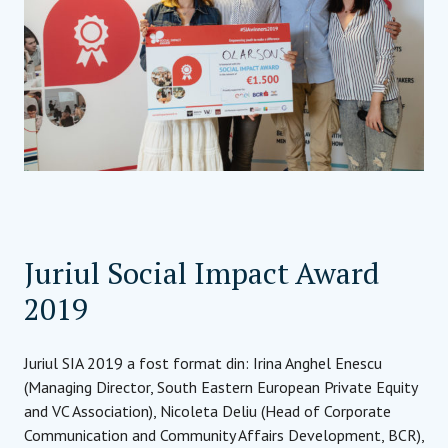
Juriul Social Impact Award
2019
Juriul SIA 2019 a fost format din: Irina Anghel Enescu
(Managing Director, South Eastern European Private Equity
and VC Association), Nicoleta Deliu (Head of Corporate
Communication and Community Affairs Development, BCR),