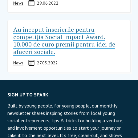
News
29.06.2022
Au început înscrierile pentru
competiția Social Impact Award.
10.000 de euro premii pentru idei de
afaceri sociale.
News
27.03.2022
SIGN UP TO SPARK
Built by young people, for young people, our monthly
newsletter shares inspiring stories from local young
social entrepreneurs, tips & tricks for building a venture,
and involvement opportunities to start your journey or
take it to the next level. It's free, clean-cut, and shows