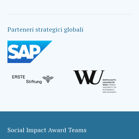
Parteneri strategici globali
Social Impact Award Teams