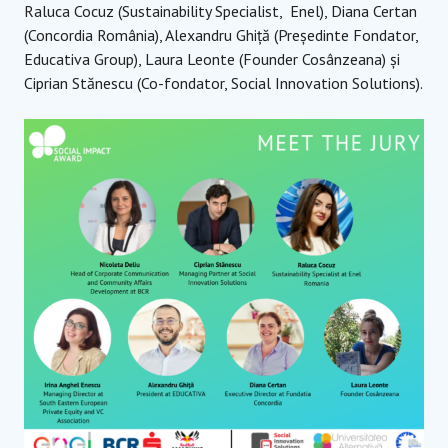
Raluca Cocuz (Sustainability Specialist, Enel), Diana Certan
(Concordia România), Alexandru Ghiță (Președinte Fondator,
Educativa Group), Laura Leonte (Founder Cosânzeana) și
Ciprian Stănescu (Co-fondator, Social Innovation Solutions).