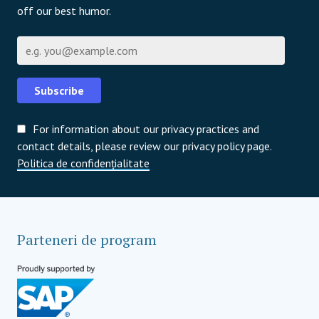
off our best humor.
Email
Subscribe
For information about our privacy practices and
contact details, please review our privacy policy page.
Politica de confidențialitate
Parteneri de program