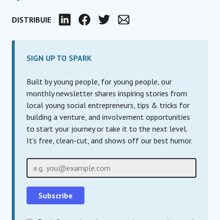
DISTRIBUIE
LinkedIn
Facebook
Twitter
Email
SIGN UP TO SPARK
Built by young people, for young people, our
monthly newsletter shares inspiring stories from
local young social entrepreneurs, tips & tricks for
building a venture, and involvement opportunities
to start your journey or take it to the next level.
It's free, clean-cut, and shows off our best humor.
Email