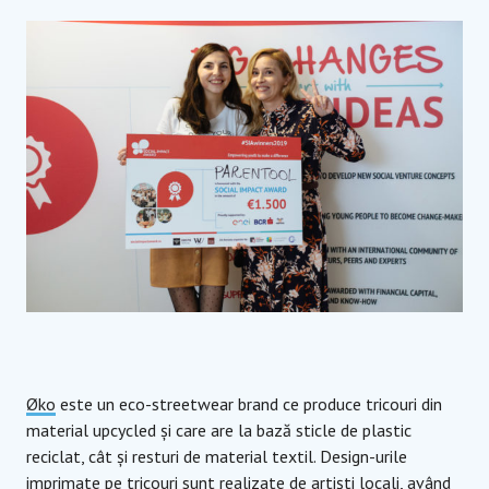
Øko
este un eco-streetwear brand ce produce tricouri din
material upcycled și care are la bază sticle de plastic
reciclat, cât și resturi de material textil. Design-urile
imprimate pe tricouri sunt realizate de artiști locali, având